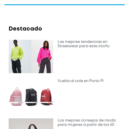
Destacado
Las mejores tendencias en
Streetwear para este otoño
Vuelta al cole en Porto Pi
Los mejores consejos de moda
para mujeres a partir de los 60