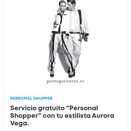
PERSONAL SHOPPER
Servicio gratuito “Personal
Shopper” con tu estilista Aurora
Vega.