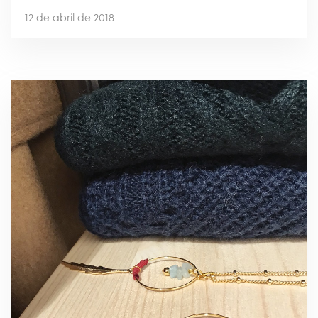
12 de abril de 2018