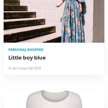
PERSONAL SHOPPER
Little boy blue
14 de mayo de 2018