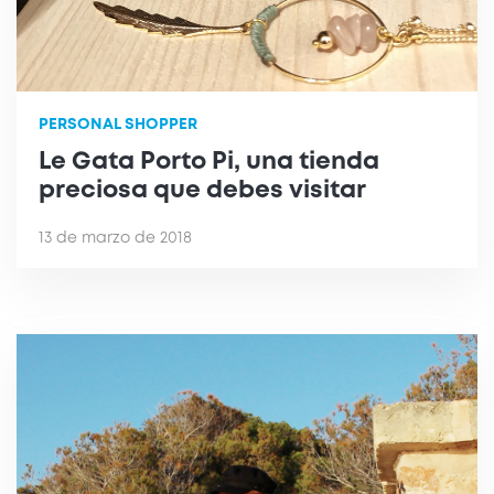
PERSONAL SHOPPER
Le Gata Porto Pi, una tienda
preciosa que debes visitar
13 de marzo de 2018