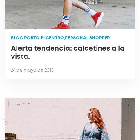
BLOG PORTO PI CENTRO
,
PERSONAL SHOPPER
Alerta tendencia: calcetines a la
vista.
24 de mayo de 2018