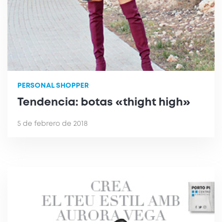
PERSONAL SHOPPER
Tendencia: botas «thight high»
5 de febrero de 2018