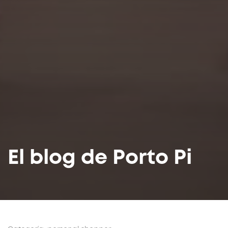
El blog de Porto Pi