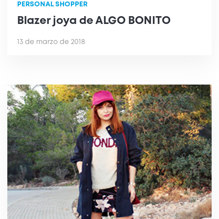
PERSONAL SHOPPER
Blazer joya de ALGO BONITO
13 de marzo de 2018