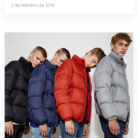
2 de febrero de 2018