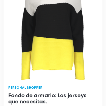
PERSONAL SHOPPER
Fondo de armario: Los jerseys
que necesitas.