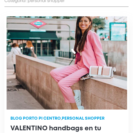
Categoría: personal shopper
BLOG PORTO PI CENTRO
,
PERSONAL SHOPPER
VALENTINO handbags en tu