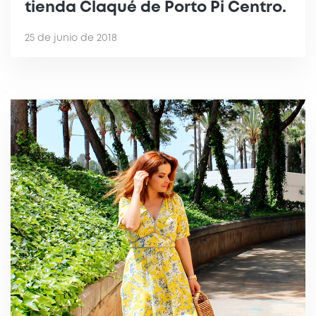
tienda Claqué de Porto Pi Centro.
25 de junio de 2018