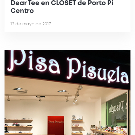
Dear Tee en CLOSET de Porto Pi
Centro
12 de mayo de 2017