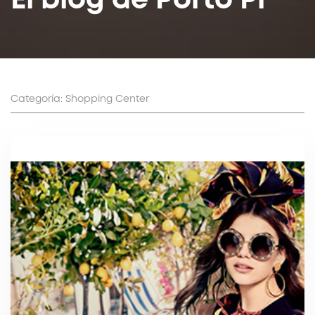
El blog de Porto Pi
Categoría: Shopping Center