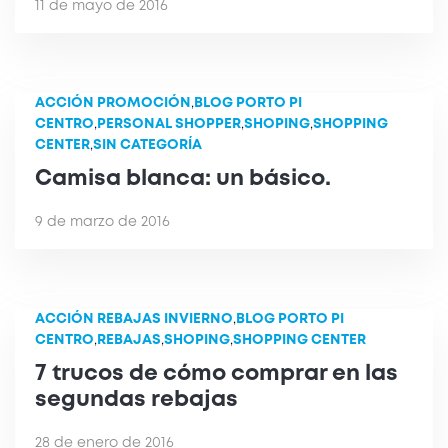
11 de mayo de 2016
ACCIÓN PROMOCIÓN
,
BLOG PORTO PI
CENTRO
,
PERSONAL SHOPPER
,
SHOPING
,
SHOPPING
CENTER
,
SIN CATEGORÍA
Camisa blanca: un básico.
9 de marzo de 2016
ACCIÓN REBAJAS INVIERNO
,
BLOG PORTO PI
CENTRO
,
REBAJAS
,
SHOPING
,
SHOPPING CENTER
7 trucos de cómo comprar en las
segundas rebajas
28 de enero de 2016