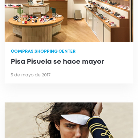
COMPRAS
,
SHOPPING CENTER
Pisa Pisuela se hace mayor
5 de mayo de 2017