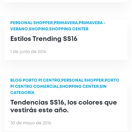
PERSONAL SHOPPER
,
PRIMAVERA
,
PRIMAVERA -
VERANO
,
SHOPING
,
SHOPPING CENTER
Estilos Trending SS16
1 de junio de 2016
BLOG PORTO PI CENTRO
,
PERSONAL SHOPPER
,
PORTO
PI CENTRO COMERCIAL
,
SHOPPING CENTER
,
SIN
CATEGORÍA
Tendencias SS16, los colores que
vestirás este año.
30 de mayo de 2016