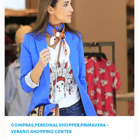
COMPRAS
,
PERSONAL SHOPPER
,
PRIMAVERA -
VERANO
,
SHOPPING CENTER