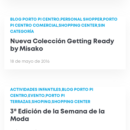
BLOG PORTO PI CENTRO
,
PERSONAL SHOPPER
,
PORTO
PI CENTRO COMERCIAL
,
SHOPPING CENTER
,
SIN
CATEGORÍA
Nueva Colección Getting Ready
by Misako
18 de mayo de 2016
ACTIVIDADES INFANTILES
,
BLOG PORTO PI
CENTRO
,
EVENTO
,
PORTO PI
TERRAZAS
,
SHOPING
,
SHOPPING CENTER
3ª Edición de la Semana de la
Moda