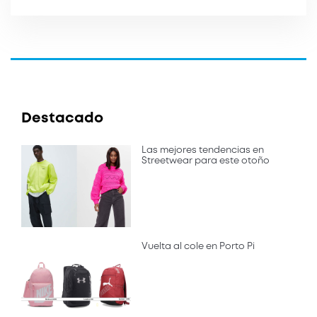
Destacado
Las mejores tendencias en
Streetwear para este otoño
Vuelta al cole en Porto Pi