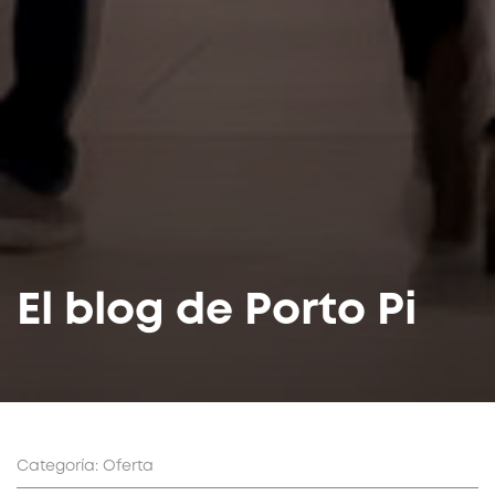
El blog de Porto Pi
Categoría: Oferta