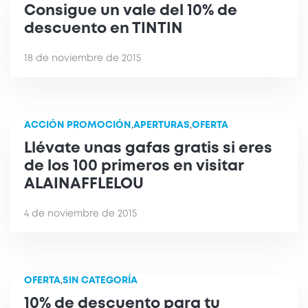
Consigue un vale del 10% de
descuento en TINTIN
18 de noviembre de 2015
ACCIÓN PROMOCIÓN
,
APERTURAS
,
OFERTA
Llévate unas gafas gratis si eres
de los 100 primeros en visitar
ALAINAFFLELOU
4 de noviembre de 2015
OFERTA
,
SIN CATEGORÍA
10% de descuento para tu