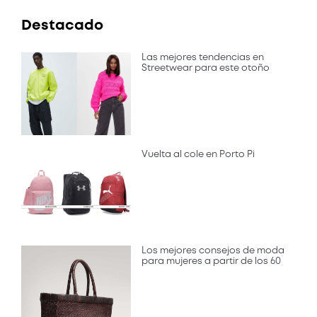
Destacado
Las mejores tendencias en
Streetwear para este otoño
Vuelta al cole en Porto Pi
Los mejores consejos de moda
para mujeres a partir de los 60