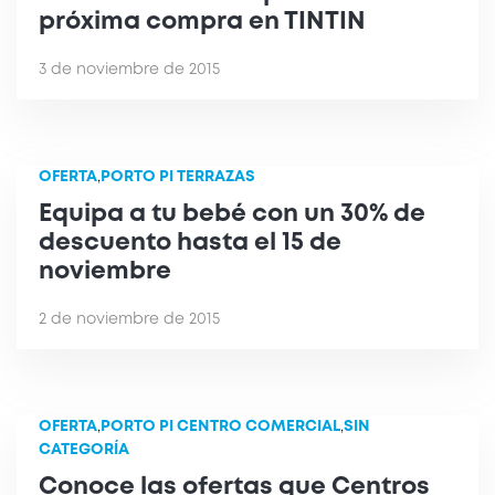
próxima compra en TINTIN
3 de noviembre de 2015
OFERTA
,
PORTO PI TERRAZAS
Equipa a tu bebé con un 30% de
descuento hasta el 15 de
noviembre
2 de noviembre de 2015
OFERTA
,
PORTO PI CENTRO COMERCIAL
,
SIN
CATEGORÍA
Conoce las ofertas que Centros