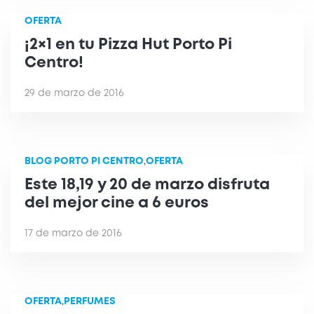
OFERTA
¡2×1 en tu Pizza Hut Porto Pi
Centro!
29 de marzo de 2016
BLOG PORTO PI CENTRO
,
OFERTA
Este 18,19 y 20 de marzo disfruta
del mejor cine a 6 euros
17 de marzo de 2016
OFERTA
,
PERFUMES