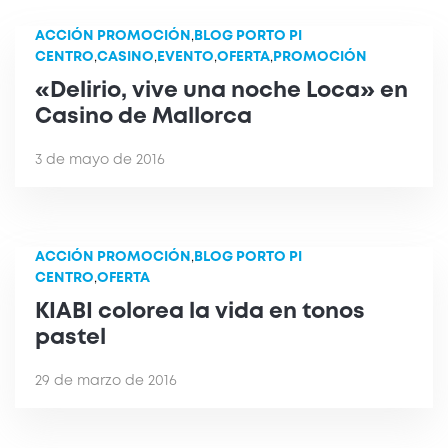
ACCIÓN PROMOCIÓN
,
BLOG PORTO PI
CENTRO
,
CASINO
,
EVENTO
,
OFERTA
,
PROMOCIÓN
«Delirio, vive una noche Loca» en
Casino de Mallorca
3 de mayo de 2016
ACCIÓN PROMOCIÓN
,
BLOG PORTO PI
CENTRO
,
OFERTA
KIABI colorea la vida en tonos
pastel
29 de marzo de 2016