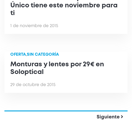
Único tiene este noviembre para
ti
1 de noviembre de 2015
OFERTA
,
SIN CATEGORÍA
Monturas y lentes por 29€ en
Soloptical
29 de octubre de 2015
Siguiente